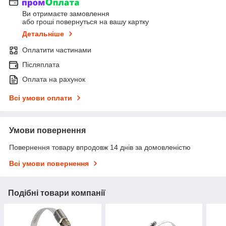
Ви отримаєте замовлення
або гроші повернуться на вашу картку
Детальніше
Оплатити частинами
Післяплата
Оплата на рахунок
Всі умови оплати
Умови повернення
Повернення товару впродовж 14 днів за домовленістю
Всі умови повернення
Подібні товари компанії