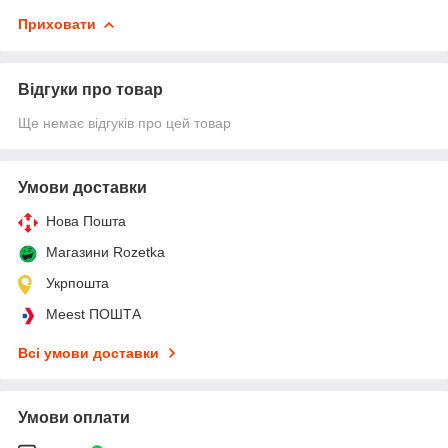
Приховати
Відгуки про товар
Ще немає відгуків про цей товар
Умови доставки
Нова Пошта
Магазини Rozetka
Укрпошта
Meest ПОШТА
Всі умови доставки
Умови оплати