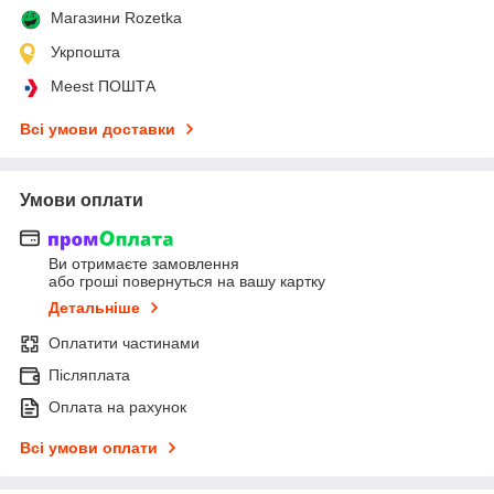
Магазини Rozetka
Укрпошта
Meest ПОШТА
Всі умови доставки
Умови оплати
Ви отримаєте замовлення
або гроші повернуться на вашу картку
Детальніше
Оплатити частинами
Післяплата
Оплата на рахунок
Всі умови оплати