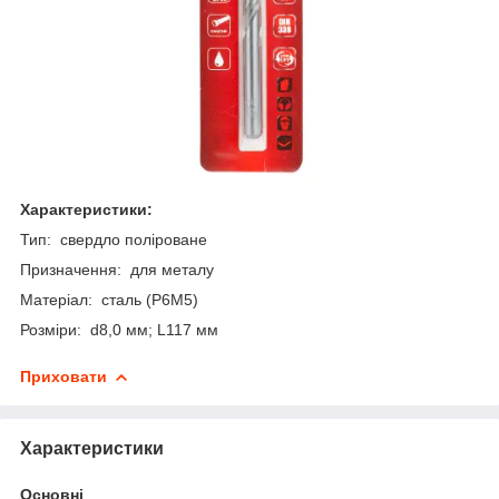
Характеристики:
Тип: свердло поліроване
Призначення: для металу
Матеріал: сталь (P6M5)
Розміри: d8,0 мм; L117 мм
Приховати
Характеристики
Основні