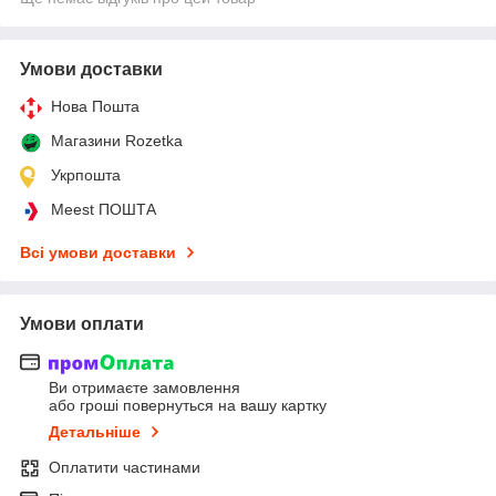
Умови доставки
Нова Пошта
Магазини Rozetka
Укрпошта
Meest ПОШТА
Всі умови доставки
Умови оплати
Ви отримаєте замовлення
або гроші повернуться на вашу картку
Детальніше
Оплатити частинами