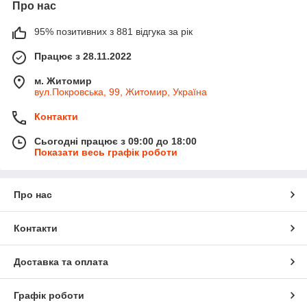
Про нас
95% позитивних з 881 відгука за рік
Працює з 28.11.2022
м. Житомир
вул.Покровська, 99, Житомир, Україна
Контакти
Сьогодні працює з 09:00 до 18:00
Показати весь графік роботи
Про нас
Контакти
Доставка та оплата
Графік роботи