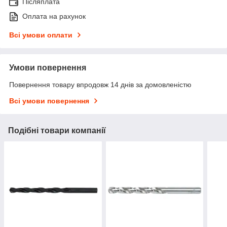
Післяплата
Оплата на рахунок
Всі умови оплати
Умови повернення
Повернення товару впродовж 14 днів за домовленістю
Всі умови повернення
Подібні товари компанії