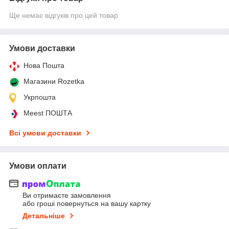
Ще немає відгуків про цей товар
Умови доставки
Нова Пошта
Магазини Rozetka
Укрпошта
Meest ПОШТА
Всі умови доставки
Умови оплати
Ви отримаєте замовлення
або гроші повернуться на вашу картку
Детальніше