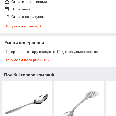
Оплатити частинами
Післяплата
Оплата на рахунок
Всі умови оплати
Умови повернення
Повернення товару впродовж 14 днів за домовленістю
Всі умови повернення
Подібні товари компанії