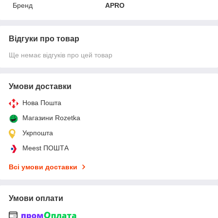
Бренд
APRO
Відгуки про товар
Ще немає відгуків про цей товар
Умови доставки
Нова Пошта
Магазини Rozetka
Укрпошта
Meest ПОШТА
Всі умови доставки
Умови оплати