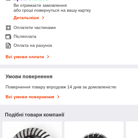
Ви отримаєте замовлення
або гроші повернуться на вашу картку
Детальніше
Оплатити частинами
Післяплата
Оплата на рахунок
Всі умови оплати
Умови повернення
Повернення товару впродовж 14 днів за домовленістю
Всі умови повернення
Подібні товари компанії