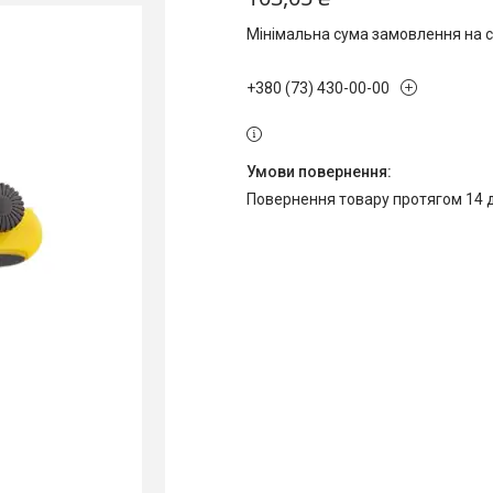
Мінімальна сума замовлення на с
+380 (73) 430-00-00
повернення товару протягом 14 