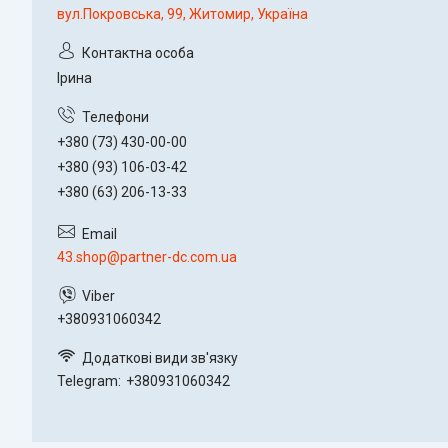
вул.Покровська, 99, Житомир, Україна
Ірина
+380 (73) 430-00-00
+380 (93) 106-03-42
+380 (63) 206-13-33
43.shop@partner-dc.com.ua
+380931060342
Telegram
+380931060342