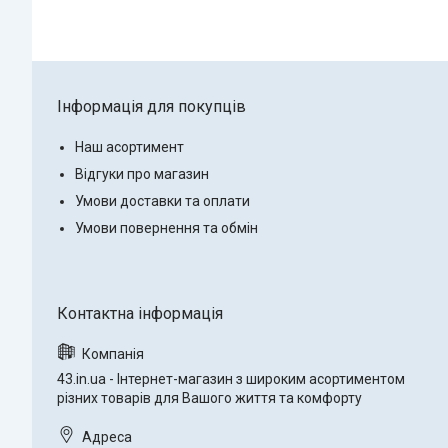
Інформація для покупців
Наш асортимент
Відгуки про магазин
Умови доставки та оплати
Умови повернення та обмін
43.in.ua - Інтернет-магазин з широким асортиментом
різних товарів для Вашого життя та комфорту