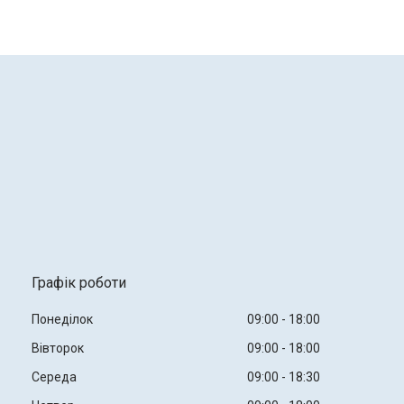
Графік роботи
Понеділок
09:00
18:00
Вівторок
09:00
18:00
Середа
09:00
18:30