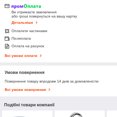
Ви отримаєте замовлення
або гроші повернуться на вашу картку
Детальніше
Оплатити частинами
Післяплата
Оплата на рахунок
Всі умови оплати
Умови повернення
Повернення товару впродовж 14 днів за домовленістю
Всі умови повернення
Подібні товари компанії