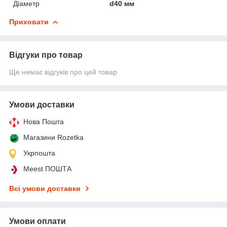
Діаметр
d40 мм
Приховати
Відгуки про товар
Ще немає відгуків про цей товар
Умови доставки
Нова Пошта
Магазини Rozetka
Укрпошта
Meest ПОШТА
Всі умови доставки
Умови оплати