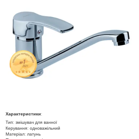
Характеристики
:
Тип: змішувач для ванної
Керування: одноважільний
Матеріал: латунь