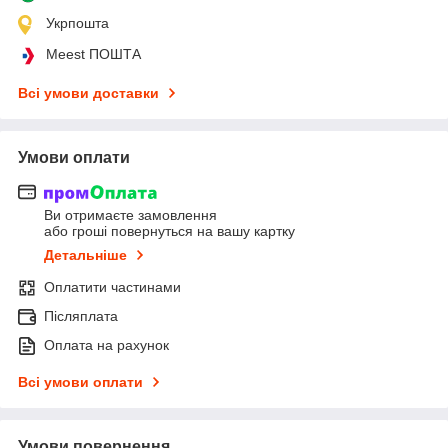
Укрпошта
Meest ПОШТА
Всі умови доставки
Умови оплати
Ви отримаєте замовлення
або гроші повернуться на вашу картку
Детальніше
Оплатити частинами
Післяплата
Оплата на рахунок
Всі умови оплати
Умови повернення