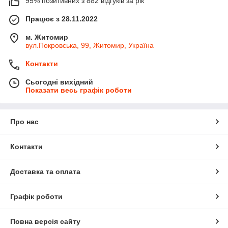
95% позитивних з 882 відгуків за рік
Працює з 28.11.2022
м. Житомир
вул.Покровська, 99, Житомир, Україна
Контакти
Сьогодні вихідний
Показати весь графік роботи
Про нас
Контакти
Доставка та оплата
Графік роботи
Повна версія сайту