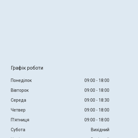
Графік роботи
Понеділок
09:00
18:00
Вівторок
09:00
18:00
Середа
09:00
18:30
Четвер
09:00
18:00
Пʼятниця
09:00
18:00
Субота
Вихідний