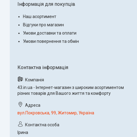
Інформація для покупців
Наш асортимент
Відгуки про магазин
Умови доставки та оплати
Умови повернення та обмін
43.in.ua - Інтернет-магазин з широким асортиментом
різних товарів для Вашого життя та комфорту
вул.Покровська, 99, Житомир, Україна
Ірина