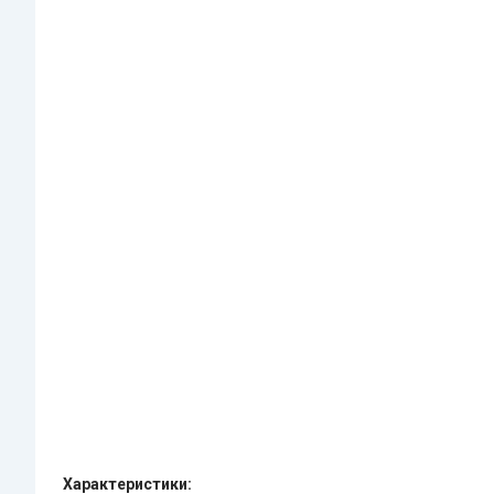
Характеристики: