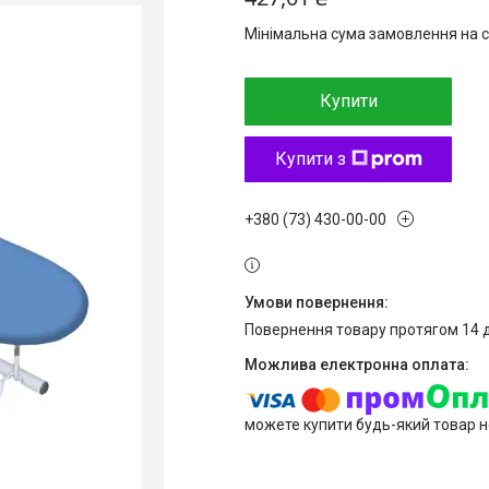
Мінімальна сума замовлення на с
Купити
Купити з
+380 (73) 430-00-00
повернення товару протягом 14 
можете купити будь-який товар н