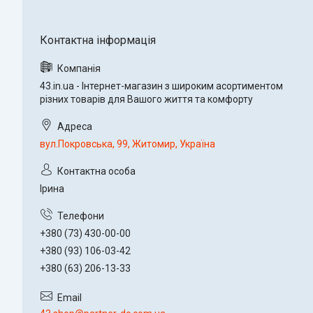
43.in.ua - Інтернет-магазин з широким асортиментом
різних товарів для Вашого життя та комфорту
вул.Покровська, 99, Житомир, Україна
Ірина
+380 (73) 430-00-00
+380 (93) 106-03-42
+380 (63) 206-13-33