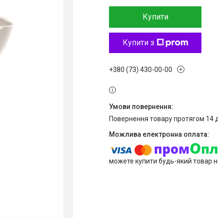
Купити
Купити з
+380 (73) 430-00-00
повернення товару протягом 14 
можете купити будь-який товар н