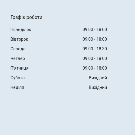
Графік роботи
Понеділок
09:00
18:00
Вівторок
09:00
18:00
Середа
09:00
18:30
Четвер
09:00
18:00
Пʼятниця
09:00
18:00
Субота
Вихідний
Неділя
Вихідний