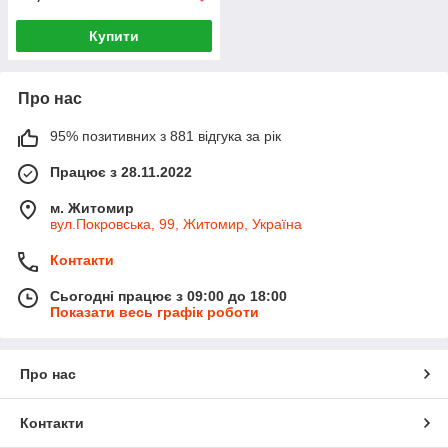
Купити
Про нас
95% позитивних з 881 відгука за рік
Працює з 28.11.2022
м. Житомир
вул.Покровська, 99, Житомир, Україна
Контакти
Сьогодні працює з 09:00 до 18:00
Показати весь графік роботи
Про нас
Контакти