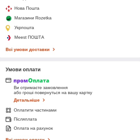
Нова Пошта
Магазини Rozetka
Укрпошта
Meest ПОШТА
Всі умови доставки
Умови оплати
Ви отримаєте замовлення
або гроші повернуться на вашу картку
Детальніше
Оплатити частинами
Післяплата
Оплата на рахунок
Всі умови оплати