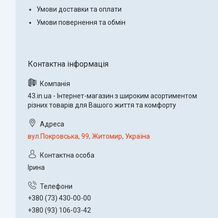
Умови доставки та оплати
Умови повернення та обмін
43.in.ua - Інтернет-магазин з широким асортиментом
різних товарів для Вашого життя та комфорту
вул.Покровська, 99, Житомир, Україна
Ірина
+380 (73) 430-00-00
+380 (93) 106-03-42