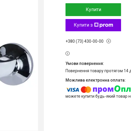
Купити
Купити з
+380 (73) 430-00-00
повернення товару протягом 14 
можете купити будь-який товар н