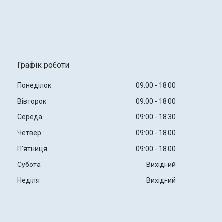
Графік роботи
Понеділок
09:00
18:00
Вівторок
09:00
18:00
Середа
09:00
18:30
Четвер
09:00
18:00
Пʼятниця
09:00
18:00
Субота
Вихідний
Неділя
Вихідний