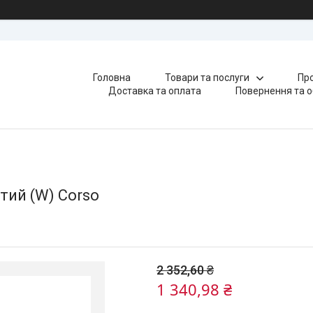
Головна
Товари та послуги
Про
Доставка та оплата
Повернення та о
тий (W) Corso
2 352,60 ₴
1 340,98 ₴