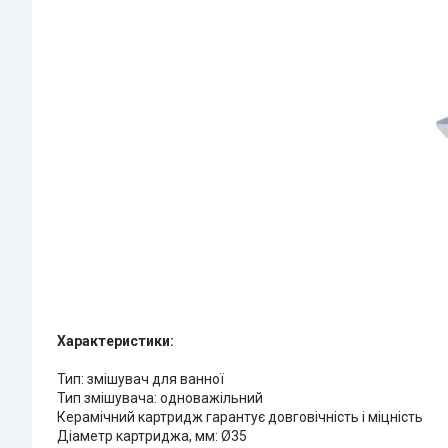
Характеристики:
Тип: змішувач для ванної
Тип змішувача: одноважільний
Керамічний картридж гарантує довговічність і міцність
Діаметр картриджа, мм: Ø35