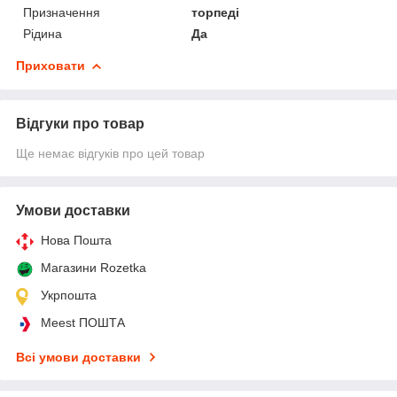
Призначення
торпеді
Рідина
Да
Приховати
Відгуки про товар
Ще немає відгуків про цей товар
Умови доставки
Нова Пошта
Магазини Rozetka
Укрпошта
Meest ПОШТА
Всі умови доставки