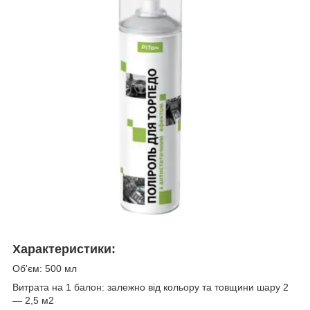
Характеристики:
Об'єм: 500 мл
Витрата на 1 балон: залежно від кольору та товщини шару 2
— 2,5 м2