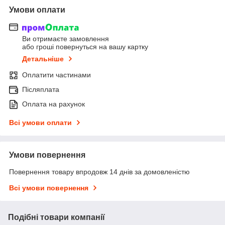
Умови оплати
Ви отримаєте замовлення
або гроші повернуться на вашу картку
Детальніше
Оплатити частинами
Післяплата
Оплата на рахунок
Всі умови оплати
Умови повернення
Повернення товару впродовж 14 днів за домовленістю
Всі умови повернення
Подібні товари компанії