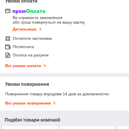
Умови оплати
Ви отримаєте замовлення
або гроші повернуться на вашу картку
Детальніше
Оплатити частинами
Післяплата
Оплата на рахунок
Всі умови оплати
Умови повернення
Повернення товару впродовж 14 днів за домовленістю
Всі умови повернення
Подібні товари компанії