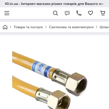
43.in.ua - Інтернет-магазин різних товарів для Вашого житт
Товари та послуги
Сантехніка та комплектуючі
Шлан