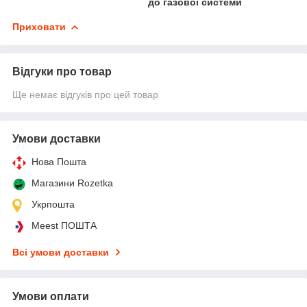
до газової системи
Приховати
Відгуки про товар
Ще немає відгуків про цей товар
Умови доставки
Нова Пошта
Магазини Rozetka
Укрпошта
Meest ПОШТА
Всі умови доставки
Умови оплати