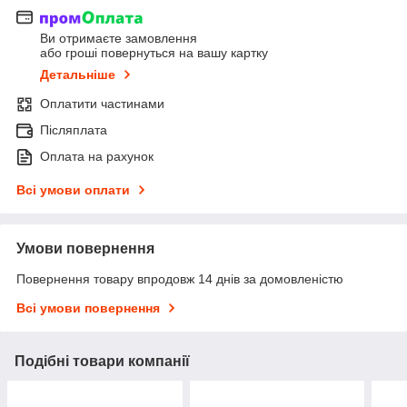
Ви отримаєте замовлення
або гроші повернуться на вашу картку
Детальніше
Оплатити частинами
Післяплата
Оплата на рахунок
Всі умови оплати
Умови повернення
Повернення товару впродовж 14 днів за домовленістю
Всі умови повернення
Подібні товари компанії