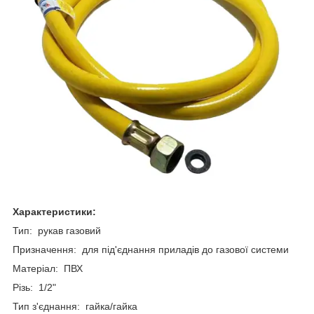
Характеристики:
Тип: рукав газовий
Призначення: для під'єднання приладів до газової системи
Матеріал: ПВХ
Різь: 1/2"
Тип з'єднання: гайка/гайка