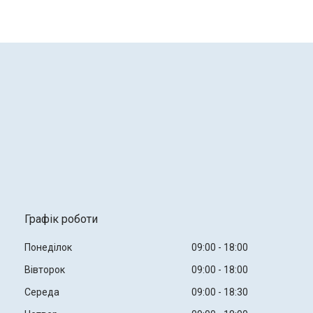
Графік роботи
Понеділок
09:00
18:00
Вівторок
09:00
18:00
Середа
09:00
18:30