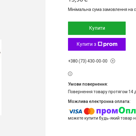
Мінімальна сума замовлення на с
Купити
Купити з
+380 (73) 430-00-00
повернення товару протягом 14 
можете купити будь-який товар н