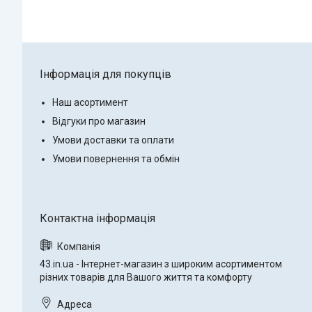
Інформація для покупців
Наш асортимент
Відгуки про магазин
Умови доставки та оплати
Умови повернення та обмін
43.in.ua - Інтернет-магазин з широким асортиментом
різних товарів для Вашого життя та комфорту