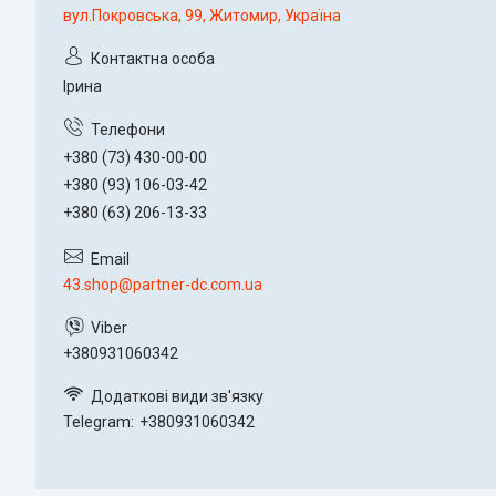
вул.Покровська, 99, Житомир, Україна
Ірина
+380 (73) 430-00-00
+380 (93) 106-03-42
+380 (63) 206-13-33
43.shop@partner-dc.com.ua
+380931060342
Telegram
+380931060342