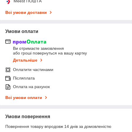
Meest ПОШТА
Всі умови доставки
Умови оплати
Ви отримаєте замовлення
або гроші повернуться на вашу картку
Детальніше
Оплатити частинами
Післяплата
Оплата на рахунок
Всі умови оплати
Умови повернення
Повернення товару впродовж 14 днів за домовленістю