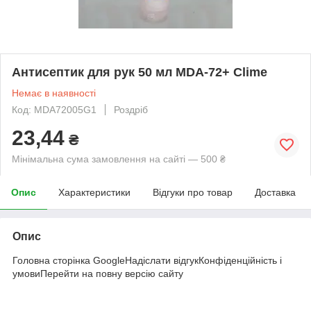
Антисептик для рук 50 мл MDA-72+ Clime
Немає в наявності
Код: MDA72005G1
Роздріб
23,44
₴
Мінімальна сума замовлення на сайті — 500 ₴
Опис
Характеристики
Відгуки про товар
Доставка
Опис
Головна сторінка GoogleНадіслати відгукКонфіденційність і
умовиПерейти на повну версію сайту