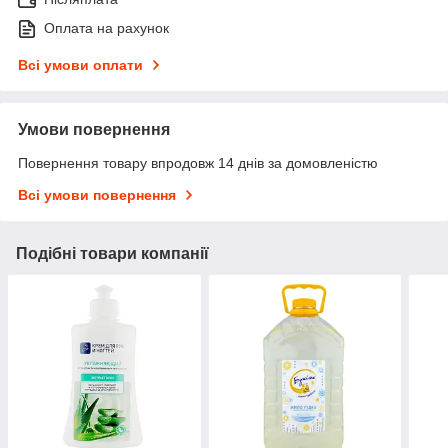
Оплата на рахунок
Всі умови оплати
Умови повернення
Повернення товару впродовж 14 днів за домовленістю
Всі умови повернення
Подібні товари компанії