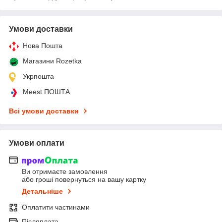
Умови доставки
Нова Пошта
Магазини Rozetka
Укрпошта
Meest ПОШТА
Всі умови доставки
Умови оплати
Ви отримаєте замовлення
або гроші повернуться на вашу картку
Детальніше
Оплатити частинами
Післяплата