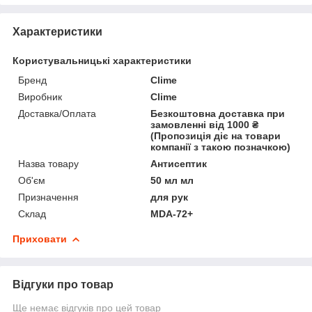
Характеристики
Користувальницькі характеристики
Бренд
Clime
Виробник
Clime
Доставка/Оплата
Безкоштовна доставка при
замовленні від 1000 ₴
(Пропозиція діє на товари
компанії з такою позначкою)
Назва товару
Антисептик
Об'єм
50 мл мл
Призначення
для рук
Склад
MDA-72+
Приховати
Відгуки про товар
Ще немає відгуків про цей товар