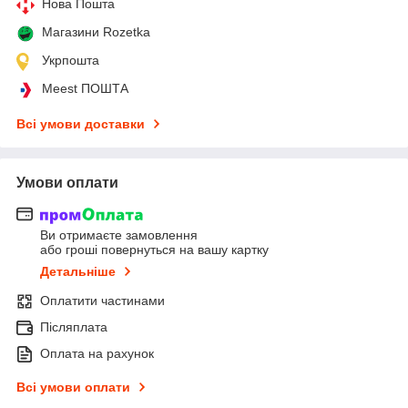
Нова Пошта
Магазини Rozetka
Укрпошта
Meest ПОШТА
Всі умови доставки
Умови оплати
Ви отримаєте замовлення
або гроші повернуться на вашу картку
Детальніше
Оплатити частинами
Післяплата
Оплата на рахунок
Всі умови оплати