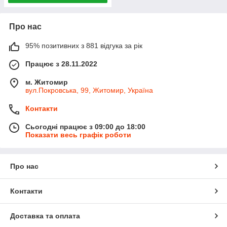
Про нас
95% позитивних з 881 відгука за рік
Працює з 28.11.2022
м. Житомир
вул.Покровська, 99, Житомир, Україна
Контакти
Сьогодні працює з 09:00 до 18:00
Показати весь графік роботи
Про нас
Контакти
Доставка та оплата