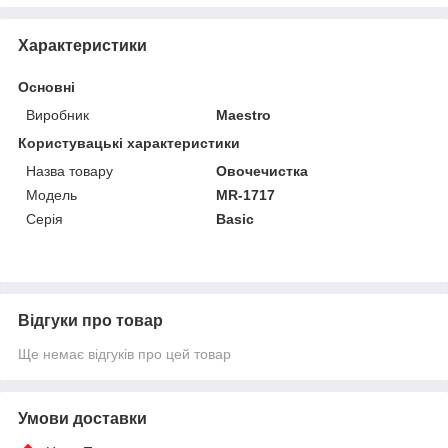
Характеристики
Основні
Виробник
Maestro
Користувацькі характеристики
Назва товару
Овочечистка
Мoдель
MR-1717
Серія
Basic
Відгуки про товар
Ще немає відгуків про цей товар
Умови доставки