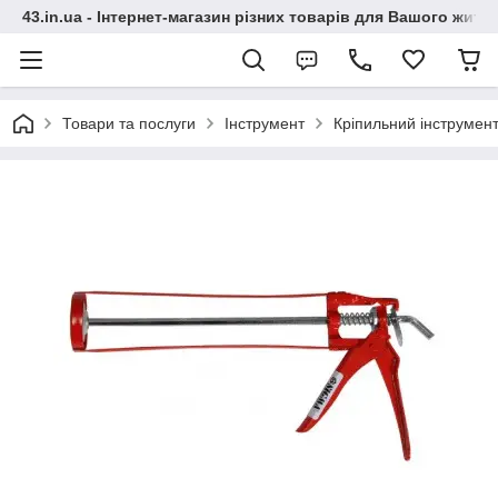
43.in.ua - Інтернет-магазин різних товарів для Вашого житт
Товари та послуги
Інструмент
Кріпильний інструмен