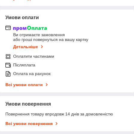
Умови оплати
Ви отримаєте замовлення
або гроші повернуться на вашу картку
Детальніше
Оплатити частинами
Післяплата
Оплата на рахунок
Всі умови оплати
Умови повернення
Повернення товару впродовж 14 днів за домовленістю
Всі умови повернення