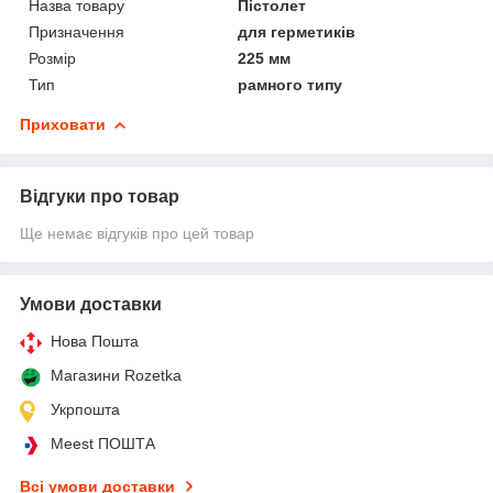
Назва товару
Пістолет
Призначення
для герметиків
Розмір
225 мм
Тип
рамного типу
Приховати
Відгуки про товар
Ще немає відгуків про цей товар
Умови доставки
Нова Пошта
Магазини Rozetka
Укрпошта
Meest ПОШТА
Всі умови доставки