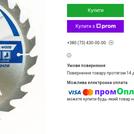
Купити
Купити з
+380 (73) 430-00-00
повернення товару протягом 14 
можете купити будь-який товар н