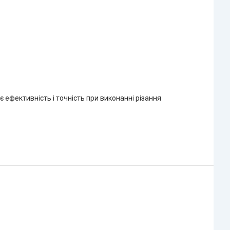
 ефективність і точність при виконанні різання