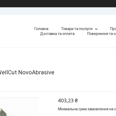
Головна
Товари та послуги
Про
Доставка та оплата
Повернення та о
llCut NovoAbrasive
403,23 ₴
Мінімальна сума замовлення на с