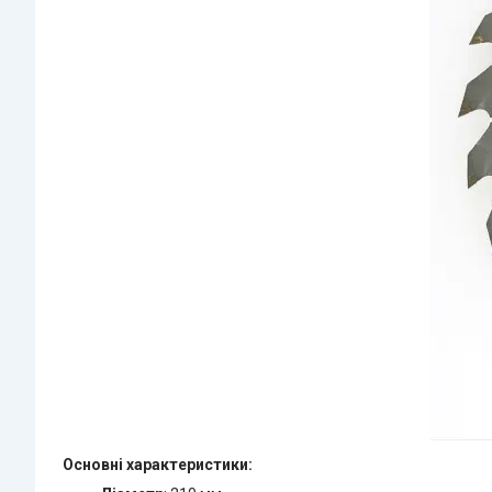
Основні характеристики: