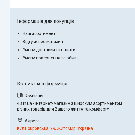
Інформація для покупців
Наш асортимент
Відгуки про магазин
Умови доставки та оплати
Умови повернення та обмін
43.in.ua - Інтернет-магазин з широким асортиментом
різних товарів для Вашого життя та комфорту
вул.Покровська, 99, Житомир, Україна