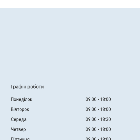
Графік роботи
Понеділок
09:00
18:00
Вівторок
09:00
18:00
Середа
09:00
18:30
Четвер
09:00
18:00
Пʼятниця
09:00
18:00