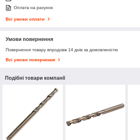
Оплата на рахунок
Всі умови оплати
Умови повернення
Повернення товару впродовж 14 днів за домовленістю
Всі умови повернення
Подібні товари компанії