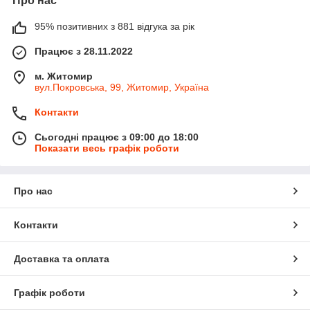
Про нас
95% позитивних з 881 відгука за рік
Працює з 28.11.2022
м. Житомир
вул.Покровська, 99, Житомир, Україна
Контакти
Сьогодні працює з 09:00 до 18:00
Показати весь графік роботи
Про нас
Контакти
Доставка та оплата
Графік роботи