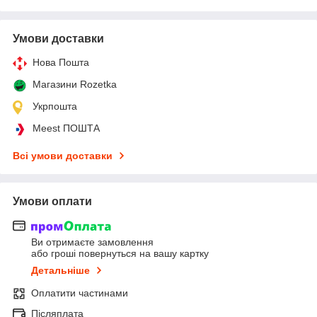
Умови доставки
Нова Пошта
Магазини Rozetka
Укрпошта
Meest ПОШТА
Всі умови доставки
Умови оплати
Ви отримаєте замовлення
або гроші повернуться на вашу картку
Детальніше
Оплатити частинами
Післяплата