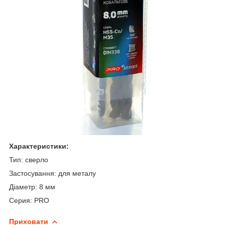
Характеристики:
Тип: сверло
Застосування: для металу
Діаметр: 8 мм
Серия: PRO
Приховати