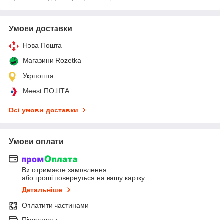
Умови доставки
Нова Пошта
Магазини Rozetka
Укрпошта
Meest ПОШТА
Всі умови доставки
Умови оплати
Ви отримаєте замовлення
або гроші повернуться на вашу картку
Детальніше
Оплатити частинами
Післяплата