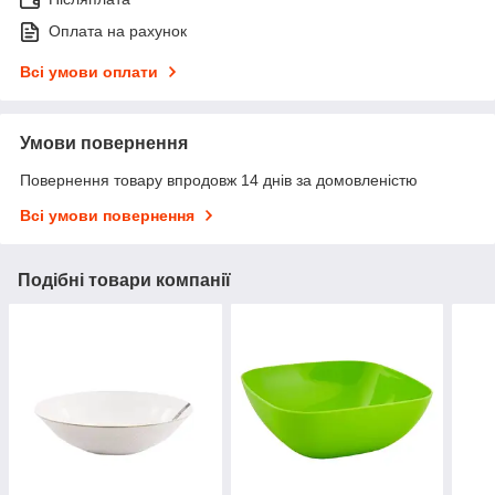
Оплата на рахунок
Всі умови оплати
Умови повернення
Повернення товару впродовж 14 днів за домовленістю
Всі умови повернення
Подібні товари компанії