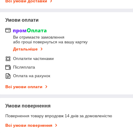
Всі умови доставки
Умови оплати
Ви отримаєте замовлення
або гроші повернуться на вашу картку
Детальніше
Оплатити частинами
Післяплата
Оплата на рахунок
Всі умови оплати
Умови повернення
Повернення товару впродовж 14 днів за домовленістю
Всі умови повернення