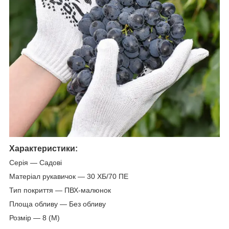
Характеристики:
Серія — Садові
Матеріал рукавичок — 30 ХБ/70 ПЕ
Тип покриття — ПВХ-малюнок
Площа обливу — Без обливу
Розмір — 8 (M)