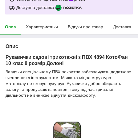
Доступна доставка
Опис
Характеристики
Відгуки про товар
Доставка
Опис
Рукавички садові трикотажні з ПВХ 4894 КотоФан
10 клас 8 розмір Долоні
Завдяки спеціальному ПВХ покриттю забезпечують додаткове
зчеплення з інструментом. М'яка та міцна структура
матеріалу не сковує руху рук. Рукавички добре вбирають
вологу та пропускають повітря, тому під час тривалої
діяльності не виникає відчуття дискомфорту.