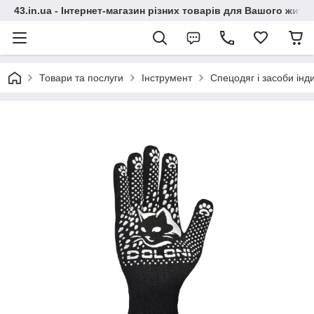
43.in.ua - Інтернет-магазин різних товарів для Вашого житт
Товари та послуги
Інструмент
Спецодяг і засоби інд