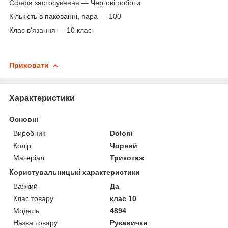
Сфера застосування — Чергові роботи
Кількість в пакованні, пара — 100
Клас в'язання — 10 клас
Приховати
Характеристики
Основні
Виробник
Doloni
Колір
Чорний
Матеріал
Трикотаж
Користувальницькі характеристики
Важкий
Да
Клас товару
клас 10
Мoдель
4894
Назва товару
Рукавички