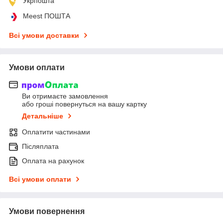
Укрпошта
Meest ПОШТА
Всі умови доставки
Умови оплати
Ви отримаєте замовлення
або гроші повернуться на вашу картку
Детальніше
Оплатити частинами
Післяплата
Оплата на рахунок
Всі умови оплати
Умови повернення