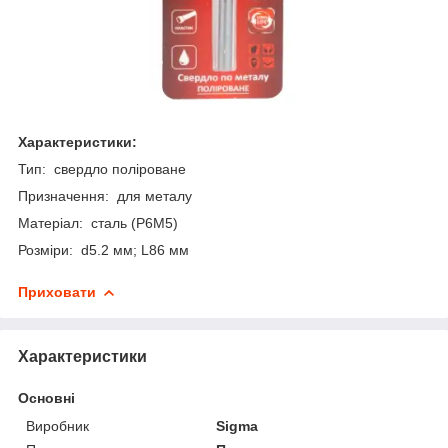
Характеристики:
Тип: свердло поліроване
Призначення: для металу
Матеріал: сталь (P6M5)
Розміри: d5.2 мм; L86 мм
Приховати
Характеристики
Основні
Виробник
Sigma