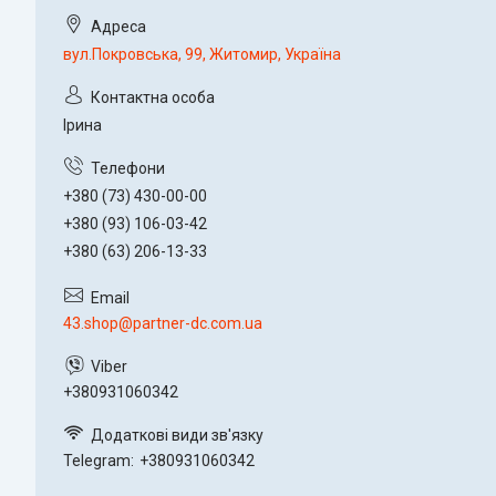
вул.Покровська, 99, Житомир, Україна
Ірина
+380 (73) 430-00-00
+380 (93) 106-03-42
+380 (63) 206-13-33
43.shop@partner-dc.com.ua
+380931060342
Telegram
+380931060342