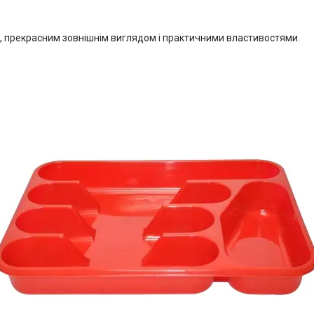
ю, прекрасним зовнішнім виглядом і практичними властивостями.