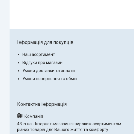
Інформація для покупців
Наш асортимент
Відгуки про магазин
Умови доставки та оплати
Умови повернення та обмін
43.in.ua - Інтернет-магазин з широким асортиментом
різних товарів для Вашого життя та комфорту