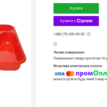
Купити
Купити з
+380 (73) 430-00-00
повернення товару протягом 14 
можете купити будь-який товар н