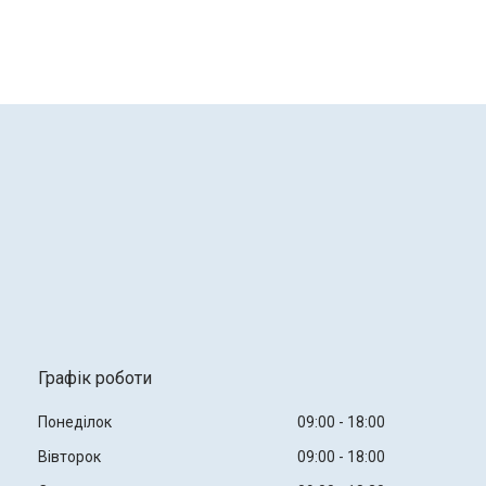
Графік роботи
Понеділок
09:00
18:00
Вівторок
09:00
18:00