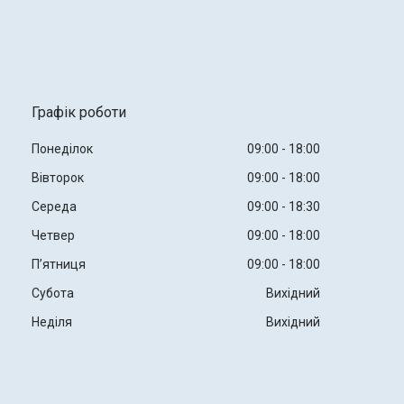
Графік роботи
Понеділок
09:00
18:00
Вівторок
09:00
18:00
Середа
09:00
18:30
Четвер
09:00
18:00
Пʼятниця
09:00
18:00
Субота
Вихідний
Неділя
Вихідний