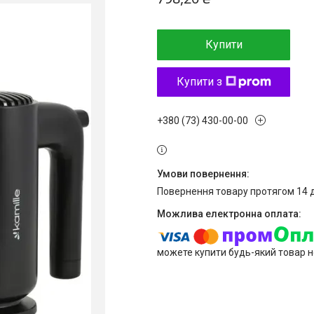
Купити
Купити з
+380 (73) 430-00-00
повернення товару протягом 14 
можете купити будь-який товар н