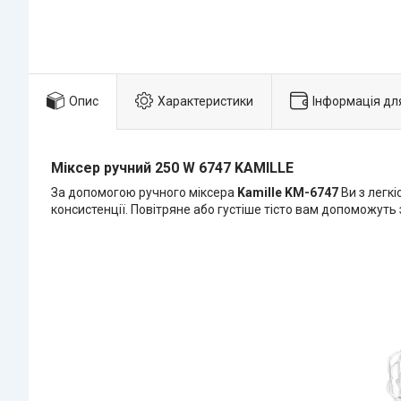
Опис
Характеристики
Інформація дл
Міксер ручний 250 W 6747 KAMILLE
За допомогою ручного міксера
Kamille KM-6747
Ви з легкі
консистенції. Повітряне або густіше тісто вам допоможуть 