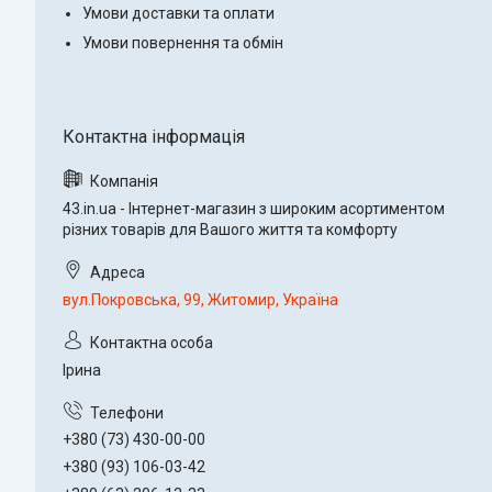
Умови доставки та оплати
Умови повернення та обмін
43.in.ua - Інтернет-магазин з широким асортиментом
різних товарів для Вашого життя та комфорту
вул.Покровська, 99, Житомир, Україна
Ірина
+380 (73) 430-00-00
+380 (93) 106-03-42