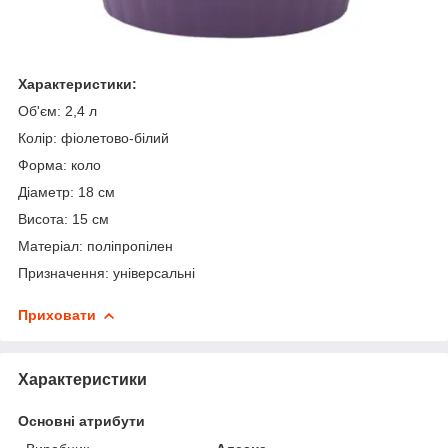
Характеристики:
Об'єм: 2,4 л
Колір: фіолетово-білий
Форма: коло
Діаметр: 18 см
Висота: 15 см
Матеріал: поліпропілен
Призначення: універсальні
Приховати
Характеристики
Основні атрибути