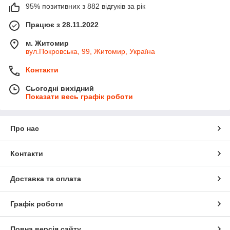
95% позитивних з 882 відгуків за рік
Працює з 28.11.2022
м. Житомир
вул.Покровська, 99, Житомир, Україна
Контакти
Сьогодні вихідний
Показати весь графік роботи
Про нас
Контакти
Доставка та оплата
Графік роботи
Повна версія сайту