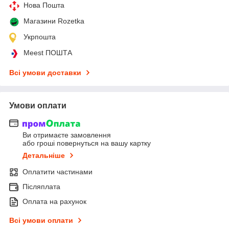
Нова Пошта
Магазини Rozetka
Укрпошта
Meest ПОШТА
Всі умови доставки
Умови оплати
Ви отримаєте замовлення
або гроші повернуться на вашу картку
Детальніше
Оплатити частинами
Післяплата
Оплата на рахунок
Всі умови оплати