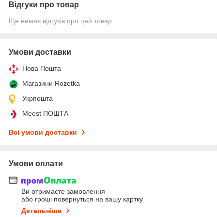
Відгуки про товар
Ще немає відгуків про цей товар
Умови доставки
Нова Пошта
Магазини Rozetka
Укрпошта
Meest ПОШТА
Всі умови доставки
Умови оплати
Ви отримаєте замовлення
або гроші повернуться на вашу картку
Детальніше