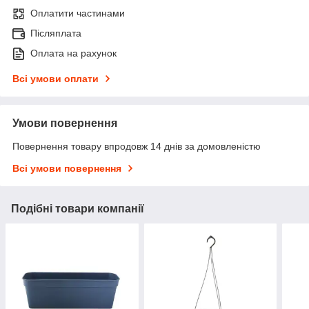
Оплатити частинами
Післяплата
Оплата на рахунок
Всі умови оплати
Умови повернення
Повернення товару впродовж 14 днів за домовленістю
Всі умови повернення
Подібні товари компанії