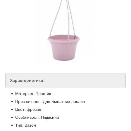
Характеристики:
Матеріал: Пластик
Призначення: Для кімнатних рослин
Цвет: фрезия
Особливості: Підвісний
Тип: Вазон