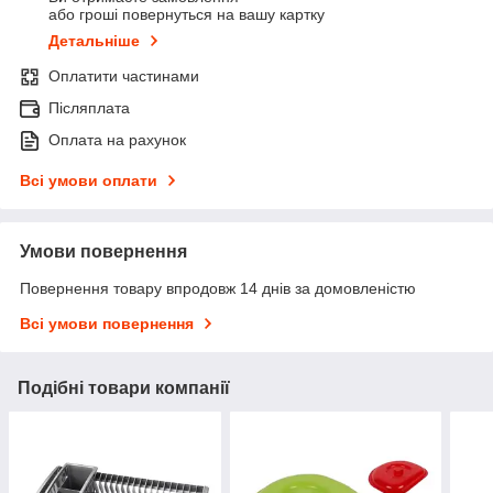
або гроші повернуться на вашу картку
Детальніше
Оплатити частинами
Післяплата
Оплата на рахунок
Всі умови оплати
Умови повернення
Повернення товару впродовж 14 днів за домовленістю
Всі умови повернення
Подібні товари компанії