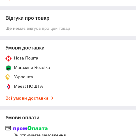
Відгуки про товар
Ще немає відгуків про цей товар
Умови доставки
Нова Пошта
Магазини Rozetka
Укрпошта
Meest ПОШТА
Всі умови доставки
Умови оплати
Ви отримаєте замовлення