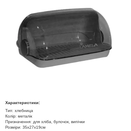
Характеристики:
Тип: хлебница
Колір: металік
Призначення: для хліба, булочок, випічки
Розміри: 35х27х19см