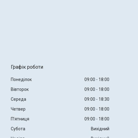
Графік роботи
Понеділок
09:00
18:00
Вівторок
09:00
18:00
Середа
09:00
18:30
Четвер
09:00
18:00
Пʼятниця
09:00
18:00
Субота
Вихідний