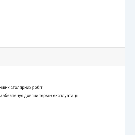
інших столярних робіт.
забезпечує довгий термін експлуатації.