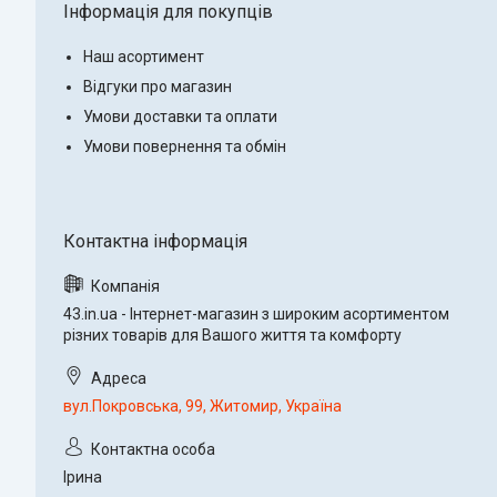
Інформація для покупців
Наш асортимент
Відгуки про магазин
Умови доставки та оплати
Умови повернення та обмін
43.in.ua - Інтернет-магазин з широким асортиментом
різних товарів для Вашого життя та комфорту
вул.Покровська, 99, Житомир, Україна
Ірина