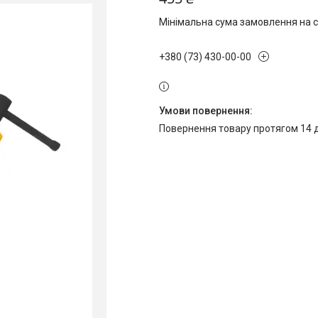
Мінімальна сума замовлення на с
+380 (73) 430-00-00
повернення товару протягом 14 