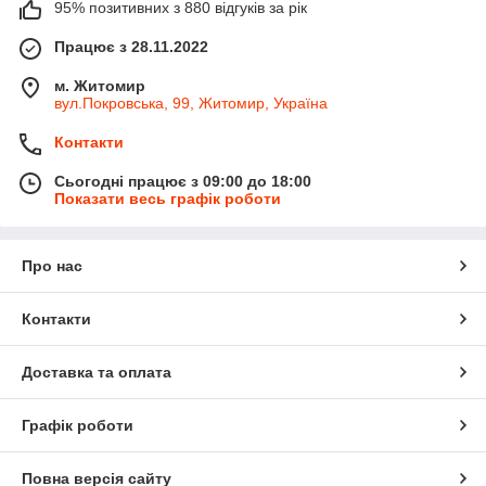
95% позитивних з 880 відгуків за рік
Працює з 28.11.2022
м. Житомир
вул.Покровська, 99, Житомир, Україна
Контакти
Сьогодні працює з 09:00 до 18:00
Показати весь графік роботи
Про нас
Контакти
Доставка та оплата
Графік роботи
Повна версія сайту