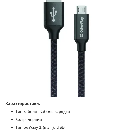
Характеристики:
Тип кабеля: Кабель зарядки
Колір: чорний
Тип роз'єму 1 (к ЗП): USB