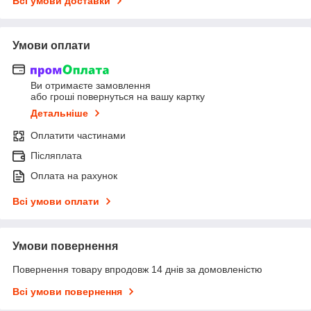
Всі умови доставки
Умови оплати
Ви отримаєте замовлення
або гроші повернуться на вашу картку
Детальніше
Оплатити частинами
Післяплата
Оплата на рахунок
Всі умови оплати
Умови повернення
Повернення товару впродовж 14 днів за домовленістю
Всі умови повернення