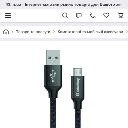
43.in.ua - Інтернет-магазин різних товарів для Вашого житт
Товари та послуги
Комп'ютерні та мобільні аксесуари