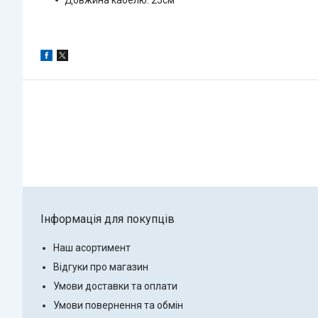
Інформація для покупців
Наш асортимент
Відгуки про магазин
Умови доставки та оплати
Умови повернення та обмін