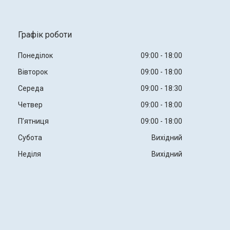
Графік роботи
Понеділок
09:00
18:00
Вівторок
09:00
18:00
Середа
09:00
18:30
Четвер
09:00
18:00
Пʼятниця
09:00
18:00
Субота
Вихідний
Неділя
Вихідний