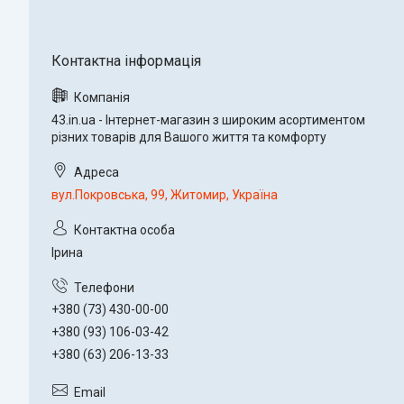
43.in.ua - Інтернет-магазин з широким асортиментом
різних товарів для Вашого життя та комфорту
вул.Покровська, 99, Житомир, Україна
Ірина
+380 (73) 430-00-00
+380 (93) 106-03-42
+380 (63) 206-13-33