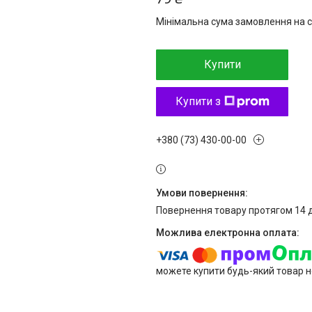
Мінімальна сума замовлення на с
Купити
Купити з
+380 (73) 430-00-00
повернення товару протягом 14 
можете купити будь-який товар н