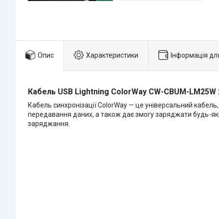
Опис
Характеристики
Інформація дл
Кабель USB Lightning ColorWay CW-CBUM-LM25W 2,
Кабель синхронізації ColorWay — це універсальний кабель
передавання даних, а також дає змогу заряджати будь-як
заряджання.