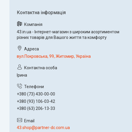
43.in.ua - Інтернет-магазин з широким асортиментом
різних товарів для Вашого життя та комфорту
вул.Покровська, 99, Житомир, Україна
Ірина
+380 (73) 430-00-00
+380 (93) 106-03-42
+380 (63) 206-13-33
43.shop@partner-dc.com.ua