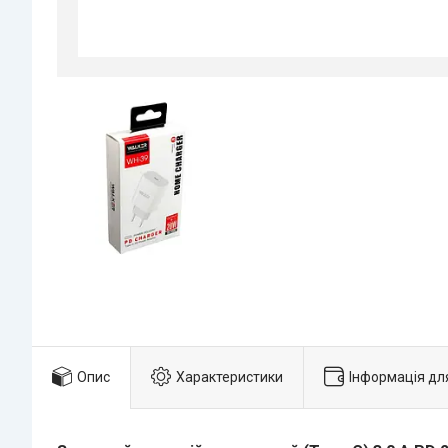
Опис
Характеристики
Інформація дл