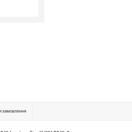
я замовлення