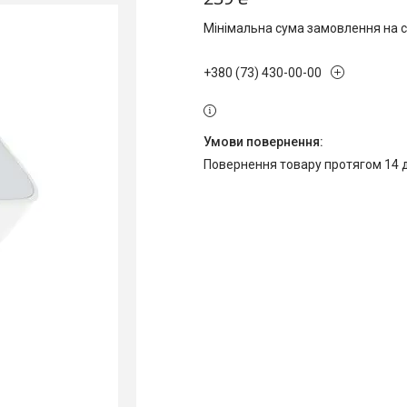
Мінімальна сума замовлення на с
+380 (73) 430-00-00
повернення товару протягом 14 