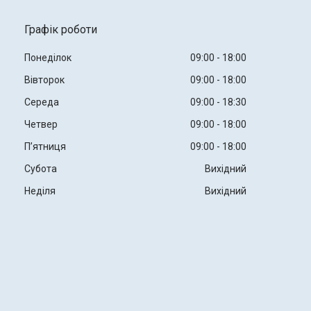
Графік роботи
Понеділок
09:00
18:00
Вівторок
09:00
18:00
Середа
09:00
18:30
Четвер
09:00
18:00
Пʼятниця
09:00
18:00
Субота
Вихідний
Неділя
Вихідний