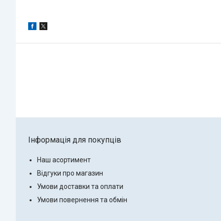
Інформація для покупців
Наш асортимент
Відгуки про магазин
Умови доставки та оплати
Умови повернення та обмін