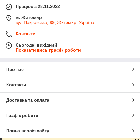
Працює з 28.11.2022
м. Житомир
вул.Покровська, 99, Житомир, Україна
Контакти
Сьогодні вихідний
Показати весь графік роботи
Про нас
Контакти
Доставка та оплата
Графік роботи
Повна версія сайту