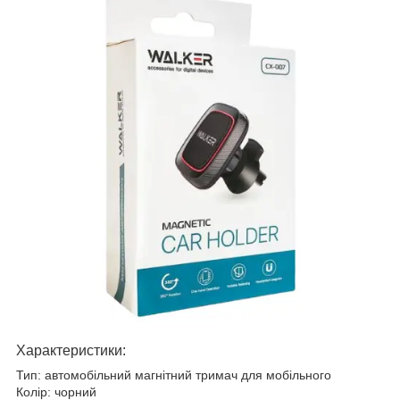
Характеристики:
Тип: автомобільний магнітний тримач для мобільного
Колір: чорний