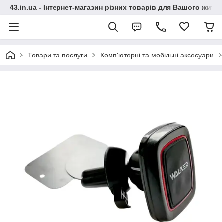
43.in.ua - Інтернет-магазин різних товарів для Вашого житт
Товари та послуги
Комп'ютерні та мобільні аксесуари