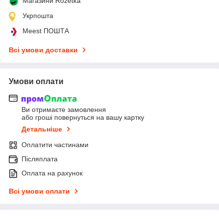
Магазини Rozetka
Укрпошта
Meest ПОШТА
Всі умови доставки
Умови оплати
Ви отримаєте замовлення
або гроші повернуться на вашу картку
Детальніше
Оплатити частинами
Післяплата
Оплата на рахунок
Всі умови оплати