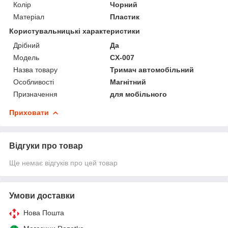
Колір
Чорний
Матеріал
Пластик
Користувальницькі характеристики
Дрібний
Да
Мoдель
CX-007
Назва товару
Тримач автомобільний
Особливості
Магнітний
Призначення
для мобільного
Приховати
Відгуки про товар
Ще немає відгуків про цей товар
Умови доставки
Нова Пошта