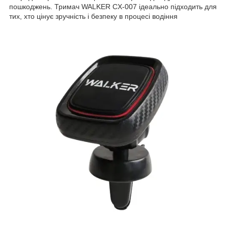
пошкоджень. Тримач WALKER CX-007 ідеально підходить для
тих, хто цінує зручність і безпеку в процесі водіння