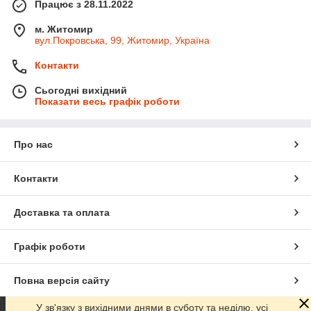
Працює з 28.11.2022
м. Житомир
вул.Покровська, 99, Житомир, Україна
Контакти
Сьогодні вихідний
Показати весь графік роботи
Про нас
Контакти
Доставка та оплата
Графік роботи
Повна версія сайту
У зв'язку з вихідними днями в суботу та неділю, усі