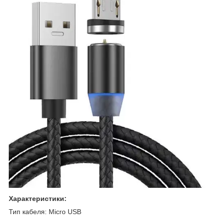
Характеристики:
Тип кабеля: Micro USB