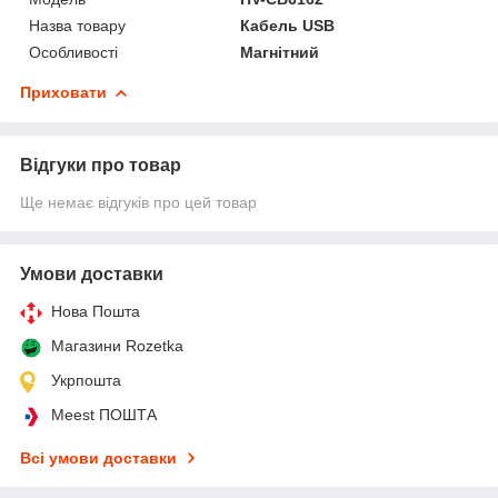
Назва товару
Кабель USB
Особливості
Магнітний
Приховати
Відгуки про товар
Ще немає відгуків про цей товар
Умови доставки
Нова Пошта
Магазини Rozetka
Укрпошта
Meest ПОШТА
Всі умови доставки