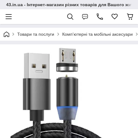
43.in.ua - Інтернет-магазин різних товарів для Вашого житт
Товари та послуги
Комп'ютерні та мобільні аксесуари