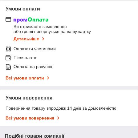
Умови оплати
Ви отримаєте замовлення
або гроші повернуться на вашу картку
Детальніше
Оплатити частинами
Післяплата
Оплата на рахунок
Всі умови оплати
Умови повернення
Повернення товару впродовж 14 днів за домовленістю
Всі умови повернення
Подібні товари компанії