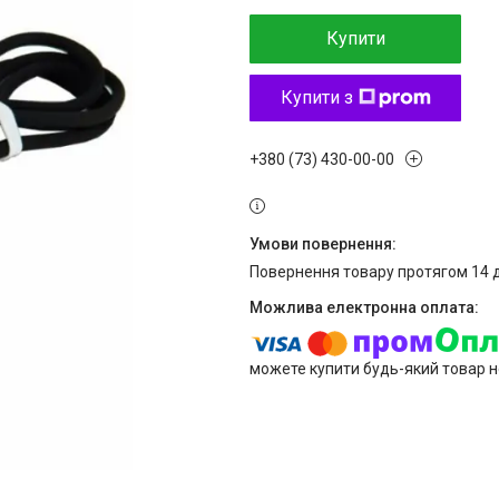
Купити
Купити з
+380 (73) 430-00-00
повернення товару протягом 14 
можете купити будь-який товар н