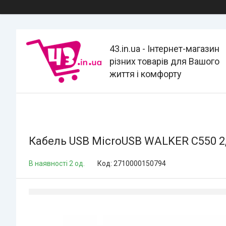
43.in.ua - Інтернет-магазин
різних товарів для Вашого
життя і комфорту
Кабель USB MicroUSB WALKER C550 2
В наявності 2 од.
Код:
2710000150794