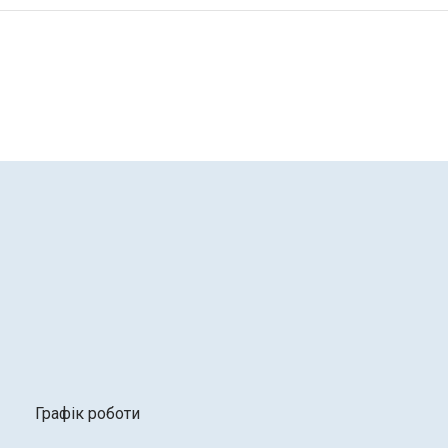
Графік роботи