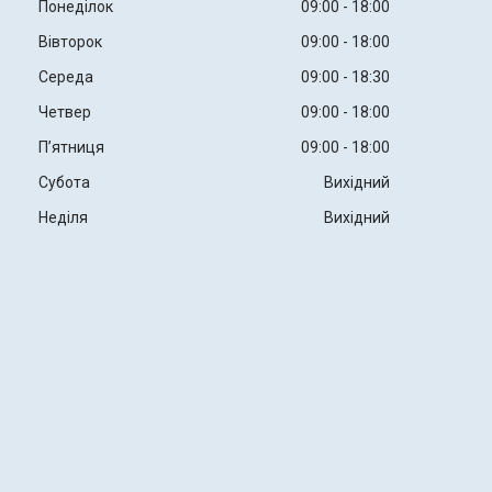
Понеділок
09:00
18:00
Вівторок
09:00
18:00
Середа
09:00
18:30
Четвер
09:00
18:00
Пʼятниця
09:00
18:00
Субота
Вихідний
Неділя
Вихідний