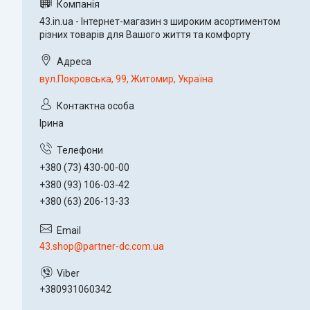
43.in.ua - Інтернет-магазин з широким асортиментом
різних товарів для Вашого життя та комфорту
вул.Покровська, 99, Житомир, Україна
Ірина
+380 (73) 430-00-00
+380 (93) 106-03-42
+380 (63) 206-13-33
43.shop@partner-dc.com.ua
+380931060342