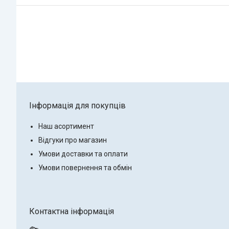
Інформація для покупців
Наш асортимент
Відгуки про магазин
Умови доставки та оплати
Умови повернення та обмін