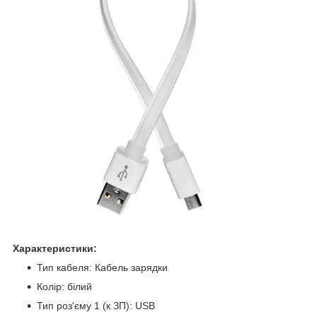
Характеристики:
Тип кабеля: Кабель зарядки
Колір: білий
Тип роз'єму 1 (к ЗП): USB