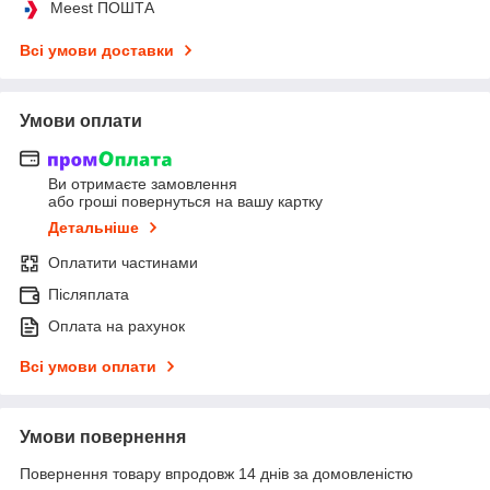
Meest ПОШТА
Всі умови доставки
Умови оплати
Ви отримаєте замовлення
або гроші повернуться на вашу картку
Детальніше
Оплатити частинами
Післяплата
Оплата на рахунок
Всі умови оплати
Умови повернення
Повернення товару впродовж 14 днів за домовленістю