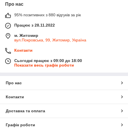
Про нас
95% позитивних з 880 відгуків за рік
Працює з 28.11.2022
м. Житомир
вул.Покровська, 99, Житомир, Україна
Контакти
Сьогодні працює з 09:00 до 18:00
Показати весь графік роботи
Про нас
Контакти
Доставка та оплата
Графік роботи