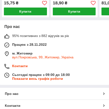
15,75
18,90
81,
₴
₴
Купити
Купити
Про нас
95% позитивних з 882 відгуків за рік
Працює з 28.11.2022
м. Житомир
вул.Покровська, 99, Житомир, Україна
Контакти
Сьогодні працює з 09:00 до 18:00
Показати весь графік роботи
Про нас
Контакти