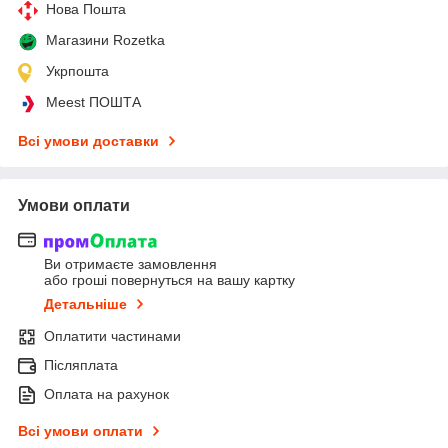
Нова Пошта
Магазини Rozetka
Укрпошта
Meest ПОШТА
Всі умови доставки
Умови оплати
Ви отримаєте замовлення
або гроші повернуться на вашу картку
Детальніше
Оплатити частинами
Післяплата
Оплата на рахунок
Всі умови оплати