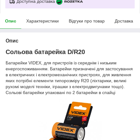
Доступна доставка
Опис
Характеристики
Відгуки про товар
Доставка
Опис
Сольова батарейка D/R20
Батарейки VIDEX, для пристроїв із середнім і низьким
енергоспоживанням. Батарейки призначені для застосування
в електричних і електромеханічних пристроях, для живлення
яких потрібні елементи типорозміру R20 (ліхтарики, великі
рухомі моделі техніки, іграшки з електродвигунами тощо).
Сольові батарейки упаковані по 2 батарейки в спайці