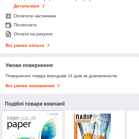
Детальніше
Оплатити частинами
Післяплата
Оплата на рахунок
Всі умови оплати
Умови повернення
Повернення товару впродовж 14 днів за домовленістю
Всі умови повернення
Подібні товари компанії