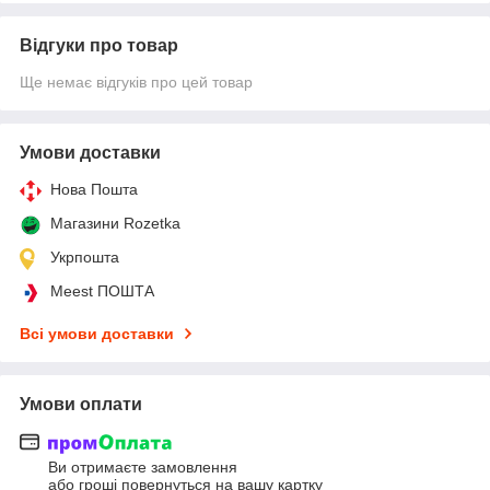
Відгуки про товар
Ще немає відгуків про цей товар
Умови доставки
Нова Пошта
Магазини Rozetka
Укрпошта
Meest ПОШТА
Всі умови доставки
Умови оплати
Ви отримаєте замовлення
або гроші повернуться на вашу картку