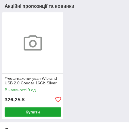
Акційні пропозиції та новинки
Флеш-накопичувач Wibrand
USB 2.0 Cougar 16Gb Silver
В наявності 9 од.
326,25
₴
Купити