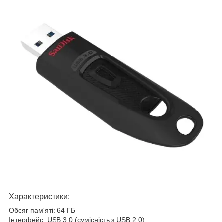
Характеристики:
Обсяг пам'яті: 64 ГБ
Інтерфейс: USB 3.0 (сумісність з USB 2.0)