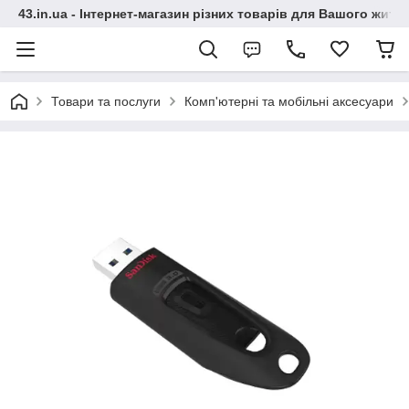
43.in.ua - Інтернет-магазин різних товарів для Вашого житт
Товари та послуги
Комп'ютерні та мобільні аксесуари