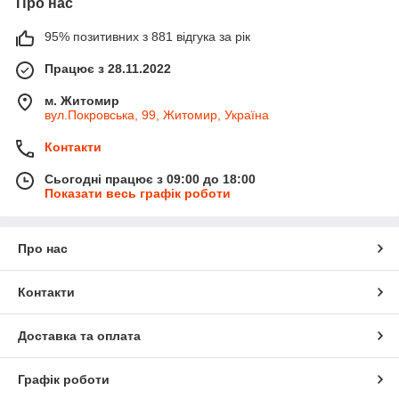
Про нас
95% позитивних з 881 відгука за рік
Працює з 28.11.2022
м. Житомир
вул.Покровська, 99, Житомир, Україна
Контакти
Сьогодні працює з 09:00 до 18:00
Показати весь графік роботи
Про нас
Контакти
Доставка та оплата
Графік роботи