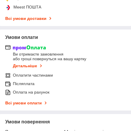
Meest ПОШТА
Всі умови доставки
Умови оплати
Ви отримаєте замовлення
або гроші повернуться на вашу картку
Детальніше
Оплатити частинами
Післяплата
Оплата на рахунок
Всі умови оплати
Умови повернення