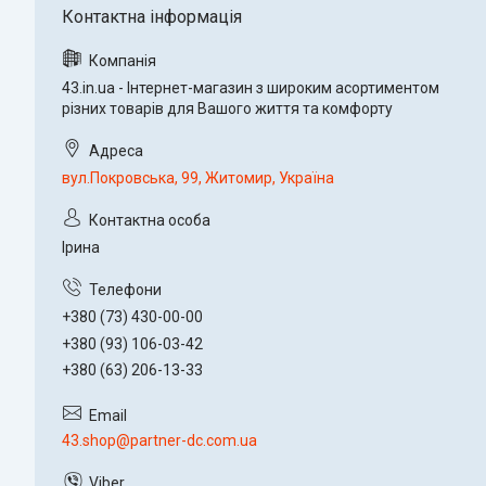
43.in.ua - Інтернет-магазин з широким асортиментом
різних товарів для Вашого життя та комфорту
вул.Покровська, 99, Житомир, Україна
Ірина
+380 (73) 430-00-00
+380 (93) 106-03-42
+380 (63) 206-13-33
43.shop@partner-dc.com.ua