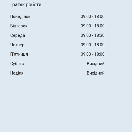
Графік роботи
Понеділок
09:00
18:00
Вівторок
09:00
18:00
Середа
09:00
18:30
Четвер
09:00
18:00
Пʼятниця
09:00
18:00
Субота
Вихідний
Неділя
Вихідний