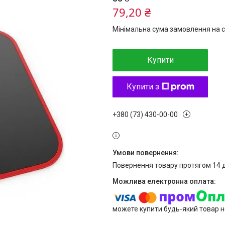
79,20 ₴
Мінімальна сума замовлення на с
Купити
Купити з
+380 (73) 430-00-00
повернення товару протягом 14 
можете купити будь-який товар н