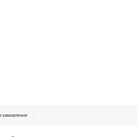
я замовлення