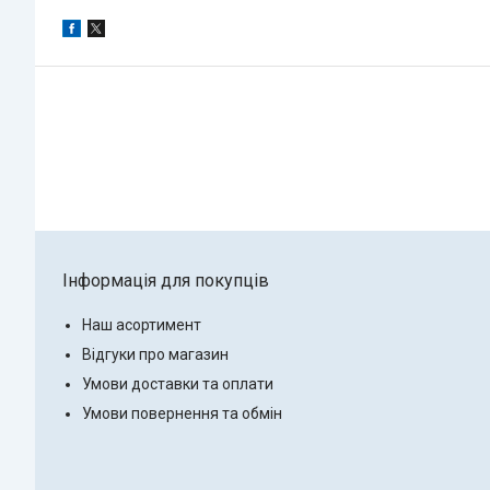
Інформація для покупців
Наш асортимент
Відгуки про магазин
Умови доставки та оплати
Умови повернення та обмін