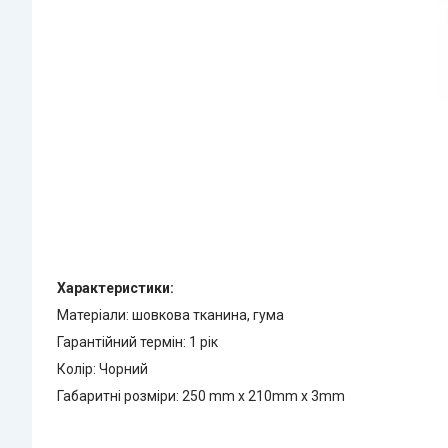
Характеристики:
Матеріали: шовкова тканина, гума
Гарантійний термін: 1 рік
Колір: Чорний
Габаритні розміри: 250 mm x 210mm x 3mm