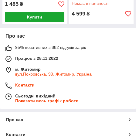
1 485
Немає в наявності
₴
4 599
₴
Купити
Про нас
95% позитивних з 882 відгуків за рік
Працює з 28.11.2022
м. Житомир
вул.Покровська, 99, Житомир, Україна
Контакти
Сьогодні вихідний
Показати весь графік роботи
Про нас
Контакти