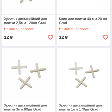
Хрестик дистанційний для
Клин для плитки 40 мм 20 шт
плитки 2,5мм 120шт Grad
Grad
Немає в наявності
Немає в наявності
12
12
₴
₴
Хрестик дистанційний для
Хрестик дистанційний для
плитки 3мм 80шт Grad
плитки 1мм 170шт Grad