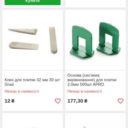
Купити
Основа (система
Клин для плитки 32 мм 30 шт
вирівнювання) для плитки
Grad
2,0мм 500шт APRO
Немає в наявності
Немає в наявності
12
177,30
₴
₴