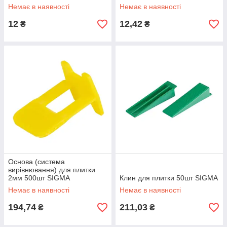
Немає в наявності
Немає в наявності
12
12,42
₴
₴
Основа (система
вирівнювання) для плитки
2мм 500шт SIGMA
Клин для плитки 50шт SIGMA
Немає в наявності
Немає в наявності
194,74
211,03
₴
₴