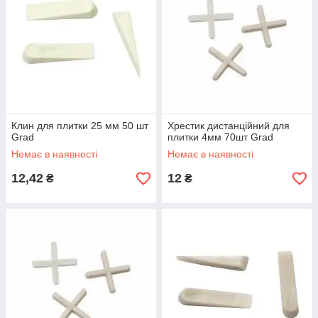
Клин для плитки 25 мм 50 шт
Хрестик дистанційний для
Grad
плитки 4мм 70шт Grad
Немає в наявності
Немає в наявності
12,42
12
₴
₴