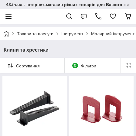
43.in.ua - Інтернет-магазин різних товарів для Вашого житт
Товари та послуги
Інструмент
Малярний інструмент
Клини та хрестики
Сортування
0
Фільтри