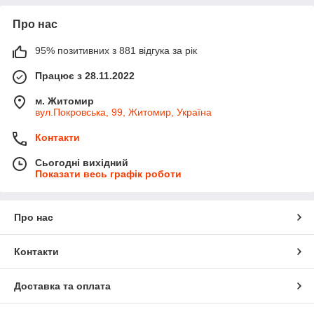
Про нас
95% позитивних з 881 відгука за рік
Працює з 28.11.2022
м. Житомир
вул.Покровська, 99, Житомир, Україна
Контакти
Сьогодні вихідний
Показати весь графік роботи
Про нас
Контакти
Доставка та оплата