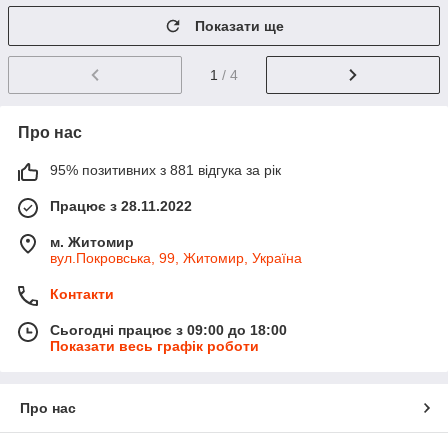
Показати ще
1
/ 4
Про нас
95% позитивних з 881 відгука за рік
Працює з 28.11.2022
м. Житомир
вул.Покровська, 99, Житомир, Україна
Контакти
Сьогодні працює з 09:00 до 18:00
Показати весь графік роботи
Про нас