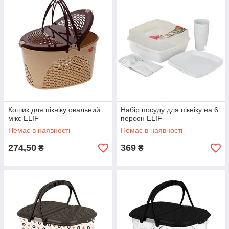
Кошик для пікніку овальний
Набір посуду для пікніку на 6
мікс ELIF
персон ELIF
Немає в наявності
Немає в наявності
274,50
369
₴
₴