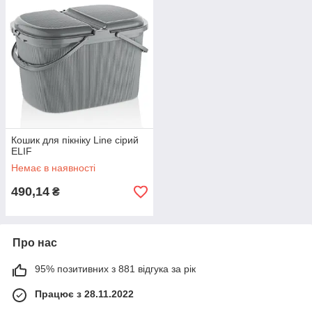
Кошик для пікніку Line сірий
ELIF
Немає в наявності
490,14
₴
Про нас
95% позитивних з 881 відгука за рік
Працює з 28.11.2022