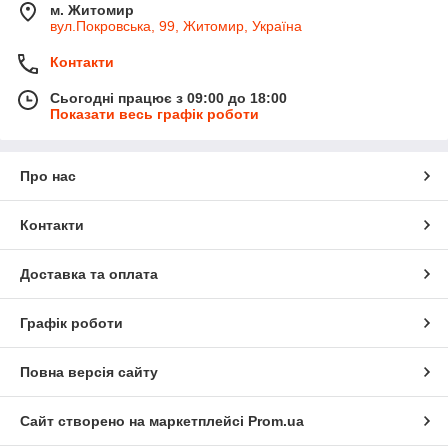
м. Житомир
вул.Покровська, 99, Житомир, Україна
Контакти
Сьогодні працює з 09:00 до 18:00
Показати весь графік роботи
Про нас
Контакти
Доставка та оплата
Графік роботи
Повна версія сайту
Сайт створено на маркетплейсі
Prom.ua