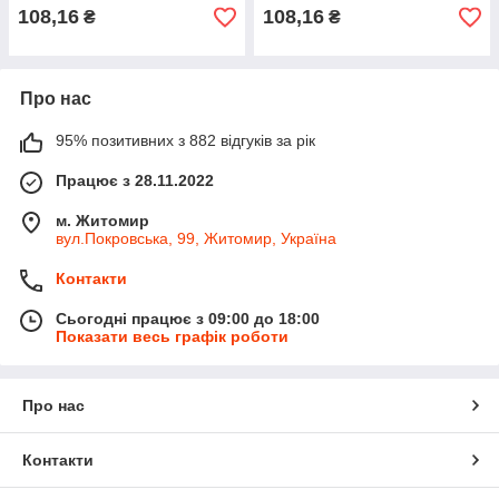
108,16
108,16
₴
₴
Про нас
95% позитивних з 882 відгуків за рік
Працює з 28.11.2022
м. Житомир
вул.Покровська, 99, Житомир, Україна
Контакти
Сьогодні працює з 09:00 до 18:00
Показати весь графік роботи
Про нас
Контакти