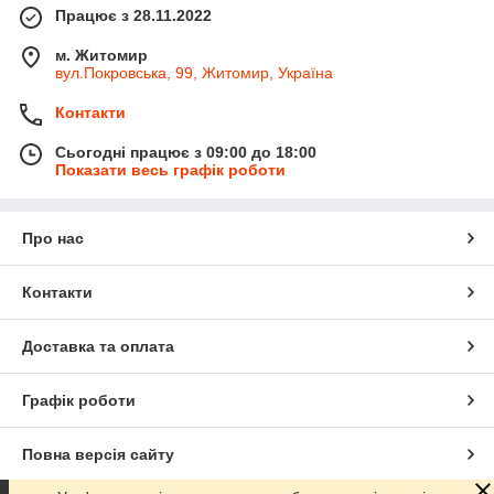
Працює з 28.11.2022
м. Житомир
вул.Покровська, 99, Житомир, Україна
Контакти
Сьогодні працює з 09:00 до 18:00
Показати весь графік роботи
Про нас
Контакти
Доставка та оплата
Графік роботи
Повна версія сайту