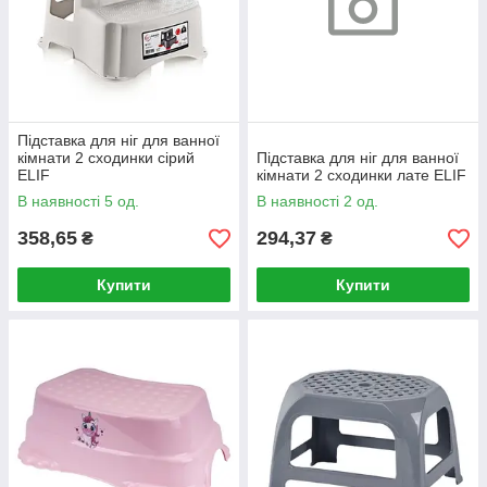
Підставка для ніг для ванної
кімнати 2 сходинки сірий
Підставка для ніг для ванної
ELIF
кімнати 2 сходинки лате ELIF
В наявності 5 од.
В наявності 2 од.
358,65
294,37
₴
₴
Купити
Купити