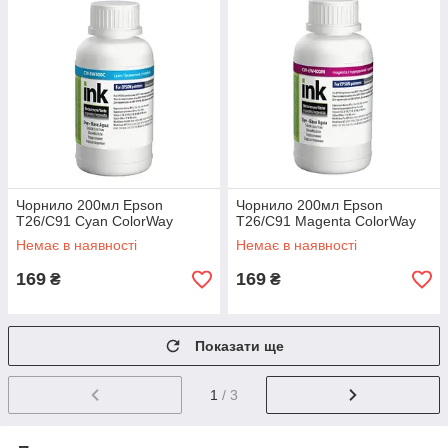
Чорнило 200мл Epson
Чорнило 200мл Epson
T26/C91 Cyan ColorWay
T26/C91 Magenta ColorWay
Немає в наявності
Немає в наявності
169
169
₴
₴
Показати ще
1
/ 3