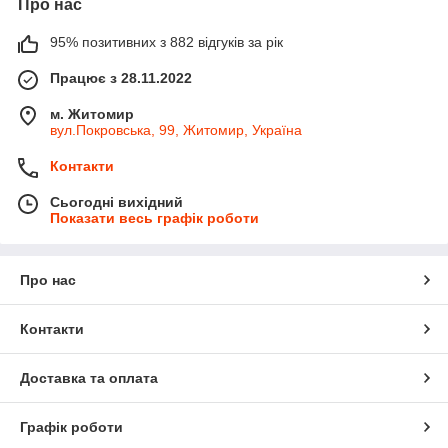
Про нас
95% позитивних з 882 відгуків за рік
Працює з 28.11.2022
м. Житомир
вул.Покровська, 99, Житомир, Україна
Контакти
Сьогодні вихідний
Показати весь графік роботи
Про нас
Контакти
Доставка та оплата
Графік роботи