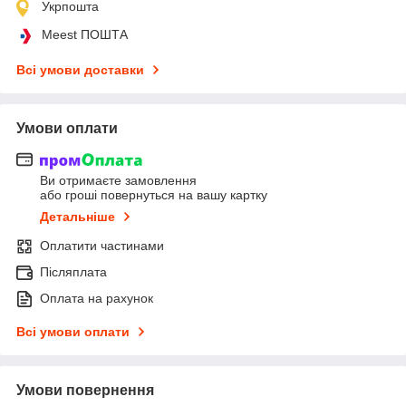
Укрпошта
Meest ПОШТА
Всі умови доставки
Умови оплати
Ви отримаєте замовлення
або гроші повернуться на вашу картку
Детальніше
Оплатити частинами
Післяплата
Оплата на рахунок
Всі умови оплати
Умови повернення