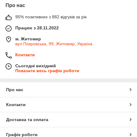
Про нас
95% позитивних з 882 відгуків за рік
Працює з 28.11.2022
м. Житомир
вул.Покровська, 99, Житомир, Україна
Контакти
Сьогодні вихідний
Показати весь графік роботи
Про нас
Контакти
Доставка та оплата
Графік роботи