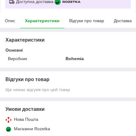
Доступна доставка
Опис
Характеристики
Відгуки про товар
Доставка
Характеристики
Основні
Виробник
Bohemia
Відгуки про товар
Ще немає відгуків про цей товар
Умови доставки
Нова Пошта
Магазини Rozetka